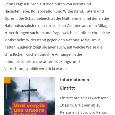
Zehn Fragen führen auf die Spuren von Verrat und
Nächstenliebe, Kollaboration und Widerstand, Tätern und
Opfern: Die Schau beleuchtet die Maßnahmen, mit denen die
Nationalsozialisten den christlichen Glauben aus dem Alltag
zu verdrängen suchten und fragt, welchen Einfluss christliche
Motive beim Widerstand gegen den Nationalsozialismus
hatten. Zugleich zeigt sie aber auch, auf welche Weise die
christlichen Kirchen und ihre Anhänger in die
nationalsozialistische Unterdrückungs- und
Vernichtungspolitik verstrickt waren.
Informationen
Eintritt
Eintrittspreise*: Erwachsene
10 Euro, Gruppen ab 16
Personen 8 Euro pro Person,