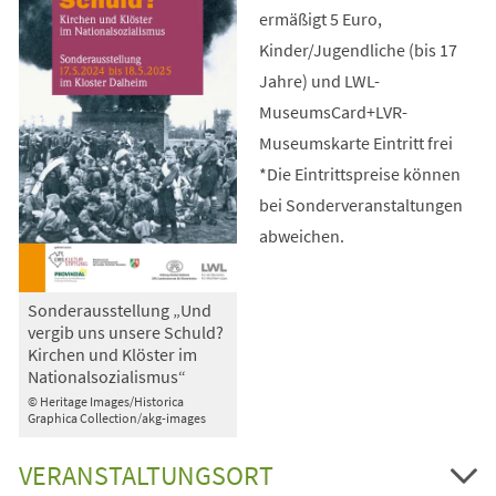
ermäßigt 5 Euro,
Kinder/Jugendliche (bis 17
Jahre) und LWL-
MuseumsCard+LVR-
Museumskarte Eintritt frei
*Die Eintrittspreise können
bei Sonderveranstaltungen
abweichen.
Sonderausstellung „Und
vergib uns unsere Schuld?
Kirchen und Klöster im
Nationalsozialismus“
© Heritage Images/Historica
Graphica Collection/akg-images
VERANSTALTUNGSORT