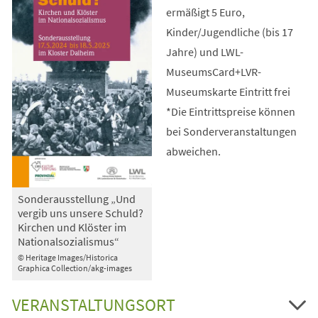
ermäßigt 5 Euro,
Kinder/Jugendliche (bis 17
Jahre) und LWL-
MuseumsCard+LVR-
Museumskarte Eintritt frei
*Die Eintrittspreise können
bei Sonderveranstaltungen
abweichen.
Sonderausstellung „Und
vergib uns unsere Schuld?
Kirchen und Klöster im
Nationalsozialismus“
© Heritage Images/Historica
Graphica Collection/akg-images
VERANSTALTUNGSORT