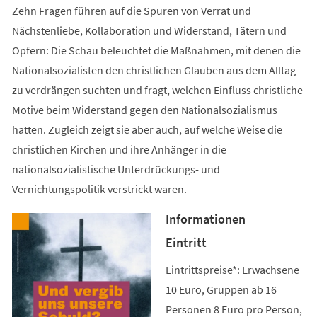
Zehn Fragen führen auf die Spuren von Verrat und
Nächstenliebe, Kollaboration und Widerstand, Tätern und
Opfern: Die Schau beleuchtet die Maßnahmen, mit denen die
Nationalsozialisten den christlichen Glauben aus dem Alltag
zu verdrängen suchten und fragt, welchen Einfluss christliche
Motive beim Widerstand gegen den Nationalsozialismus
hatten. Zugleich zeigt sie aber auch, auf welche Weise die
christlichen Kirchen und ihre Anhänger in die
nationalsozialistische Unterdrückungs- und
Vernichtungspolitik verstrickt waren.
Informationen
Eintritt
Eintrittspreise*: Erwachsene
10 Euro, Gruppen ab 16
Personen 8 Euro pro Person,