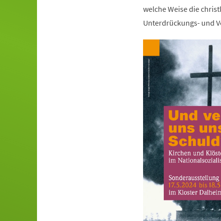
welche Weise die christ
Unterdrückungs- und Ve