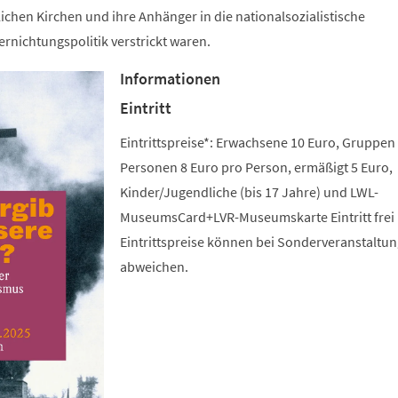
lichen Kirchen und ihre Anhänger in die nationalsozialistische
rnichtungspolitik verstrickt waren.
Informationen
Eintritt
Eintrittspreise*: Erwachsene 10 Euro, Gruppen
Personen 8 Euro pro Person, ermäßigt 5 Euro,
Kinder/Jugendliche (bis 17 Jahre) und LWL-
MuseumsCard+LVR-Museumskarte Eintritt frei 
Eintrittspreise können bei Sonderveranstaltu
abweichen.