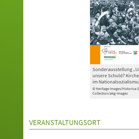
Sonderausstellung „U
unsere Schuld? Kirche
im Nationalsozialismu
© Heritage Images/Historica 
Collection/akg-images
VERANSTALTUNGSORT