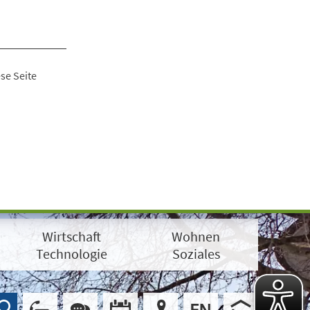
se Seite
Wirtschaft
Wohnen
Technologie
Soziales