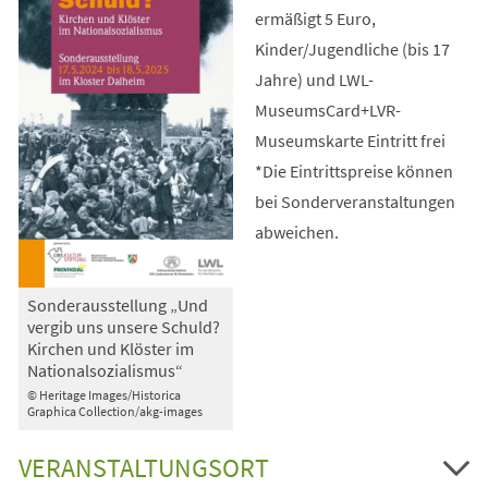
ermäßigt 5 Euro,
Kinder/Jugendliche (bis 17
Jahre) und LWL-
MuseumsCard+LVR-
Museumskarte Eintritt frei
*Die Eintrittspreise können
bei Sonderveranstaltungen
abweichen.
Sonderausstellung „Und
vergib uns unsere Schuld?
Kirchen und Klöster im
Nationalsozialismus“
© Heritage Images/Historica
Graphica Collection/akg-images
VERANSTALTUNGSORT