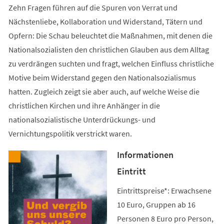
Zehn Fragen führen auf die Spuren von Verrat und
Nächstenliebe, Kollaboration und Widerstand, Tätern und
Opfern: Die Schau beleuchtet die Maßnahmen, mit denen die
Nationalsozialisten den christlichen Glauben aus dem Alltag
zu verdrängen suchten und fragt, welchen Einfluss christliche
Motive beim Widerstand gegen den Nationalsozialismus
hatten. Zugleich zeigt sie aber auch, auf welche Weise die
christlichen Kirchen und ihre Anhänger in die
nationalsozialistische Unterdrückungs- und
Vernichtungspolitik verstrickt waren.
Informationen
Eintritt
Eintrittspreise*: Erwachsene
10 Euro, Gruppen ab 16
Personen 8 Euro pro Person,