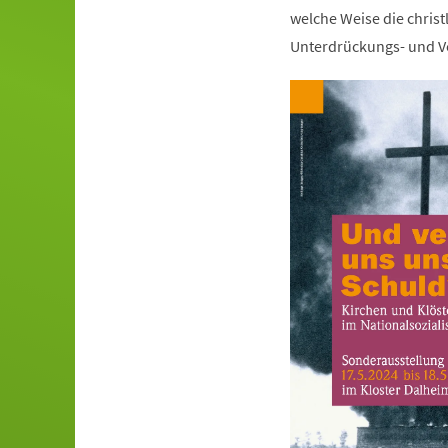
welche Weise die christ
Unterdrückungs- und Ve