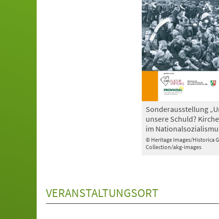
Sonderausstellung „U
unsere Schuld? Kirche
im Nationalsozialismu
© Heritage Images/Historica 
Collection/akg-images
VERANSTALTUNGSORT