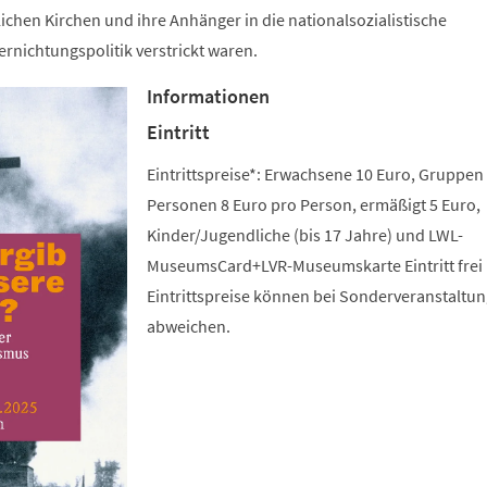
lichen Kirchen und ihre Anhänger in die nationalsozialistische
rnichtungspolitik verstrickt waren.
Informationen
Eintritt
Eintrittspreise*: Erwachsene 10 Euro, Gruppen
Personen 8 Euro pro Person, ermäßigt 5 Euro,
Kinder/Jugendliche (bis 17 Jahre) und LWL-
MuseumsCard+LVR-Museumskarte Eintritt frei 
Eintrittspreise können bei Sonderveranstaltu
abweichen.