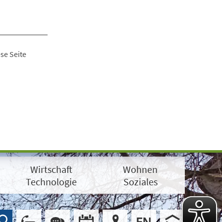
se Seite
Wirtschaft
Wohnen
Technologie
Soziales