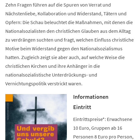
Zehn Fragen führen auf die Spuren von Verrat und
Nächstenliebe, Kollaboration und Widerstand, Tätern und
Opfern: Die Schau beleuchtet die Maßnahmen, mit denen die
Nationalsozialisten den christlichen Glauben aus dem Alltag
zu verdrängen suchten und fragt, welchen Einfluss christliche
Motive beim Widerstand gegen den Nationalsozialismus
hatten. Zugleich zeigt sie aber auch, auf welche Weise die
christlichen Kirchen und ihre Anhänger in die
nationalsozialistische Unterdrückungs- und
Vernichtungspolitik verstrickt waren.
Informationen
Eintritt
Eintrittspreise*: Erwachsene
10 Euro, Gruppen ab 16
Personen 8 Euro pro Person,