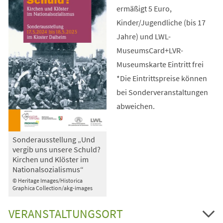
ermäßigt 5 Euro,
Kinder/Jugendliche (bis 17
Jahre) und LWL-
MuseumsCard+LVR-
Museumskarte Eintritt frei
*Die Eintrittspreise können
bei Sonderveranstaltungen
abweichen.
Sonderausstellung „Und
vergib uns unsere Schuld?
Kirchen und Klöster im
Nationalsozialismus“
© Heritage Images/Historica
Graphica Collection/akg-images
VERANSTALTUNGSORT