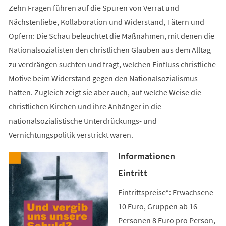
Zehn Fragen führen auf die Spuren von Verrat und
Nächstenliebe, Kollaboration und Widerstand, Tätern und
Opfern: Die Schau beleuchtet die Maßnahmen, mit denen die
Nationalsozialisten den christlichen Glauben aus dem Alltag
zu verdrängen suchten und fragt, welchen Einfluss christliche
Motive beim Widerstand gegen den Nationalsozialismus
hatten. Zugleich zeigt sie aber auch, auf welche Weise die
christlichen Kirchen und ihre Anhänger in die
nationalsozialistische Unterdrückungs- und
Vernichtungspolitik verstrickt waren.
Informationen
Eintritt
Eintrittspreise*: Erwachsene
10 Euro, Gruppen ab 16
Personen 8 Euro pro Person,