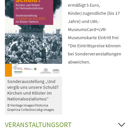
ermäßigt 5 Euro,
Kinder/Jugendliche (bis 17
Jahre) und LWL-
MuseumsCard+LVR-
Museumskarte Eintritt frei
*Die Eintrittspreise können
bei Sonderveranstaltungen
abweichen.
Sonderausstellung „Und
vergib uns unsere Schuld?
Kirchen und Klöster im
Nationalsozialismus“
© Heritage Images/Historica
Graphica Collection/akg-images
VERANSTALTUNGSORT