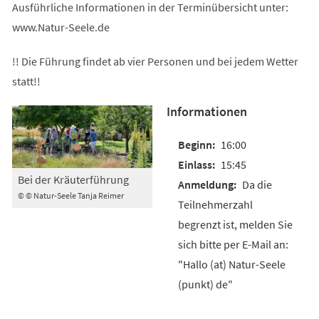
Ausführliche Informationen in der Terminübersicht unter:
www.Natur-Seele.de
!! Die Führung findet ab vier Personen und bei jedem Wetter
statt!!
Informationen
16:00
15:45
Bei der Kräuterführung
Da die
© © Natur-Seele Tanja Reimer
Teilnehmerzahl
begrenzt ist, melden Sie
sich bitte per E-Mail an:
"Hallo (at) Natur-Seele
(punkt) de"