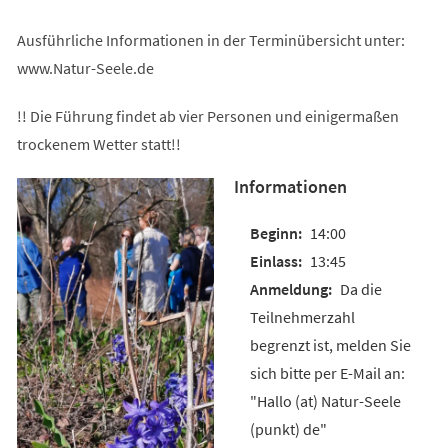
Ausführliche Informationen in der Terminübersicht unter:
www.Natur-Seele.de
!! Die Führung findet ab vier Personen und einigermaßen
trockenem Wetter statt!!
Informationen
14:00
13:45
Da die
Teilnehmerzahl
begrenzt ist, melden Sie
sich bitte per E-Mail an:
"Hallo (at) Natur-Seele
(punkt) de"