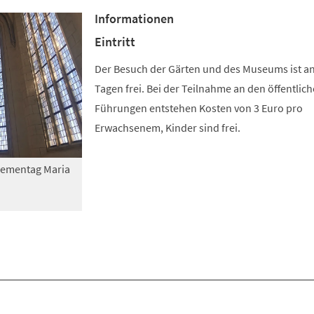
Informationen
Eintritt
Der Besuch der Gärten und des Museums ist a
Tagen frei. Bei der Teilnahme an den öffentlic
Führungen entstehen Kosten von 3 Euro pro
Erwachsenem, Kinder sind frei.
Thementag Maria