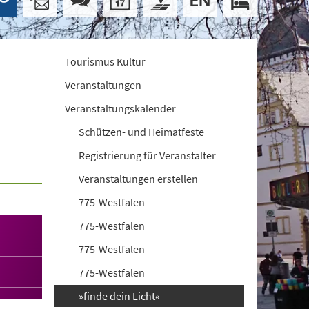
Tourismus Kultur
Veranstaltungen
Veranstaltungskalender
Schützen- und Heimatfeste
Registrierung für Veranstalter
Veranstaltungen erstellen
775-Westfalen
775-Westfalen
775-Westfalen
775-Westfalen
»finde dein Licht«