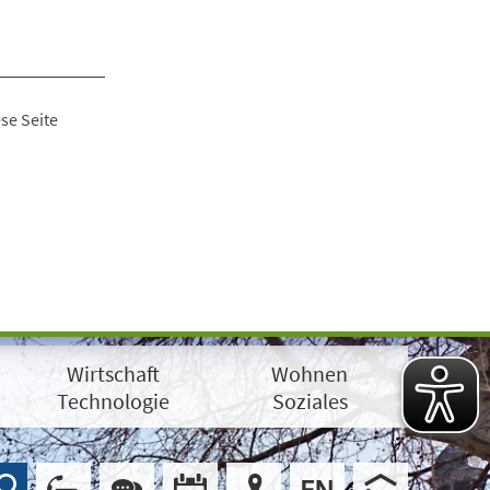
se Seite
Wirtschaft
Wohnen
Technologie
Soziales