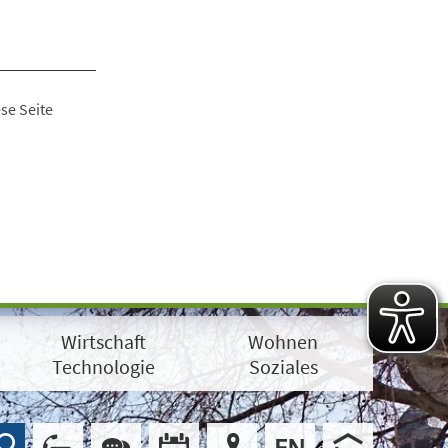
se Seite
Wirtschaft
Wohnen
Technologie
Soziales