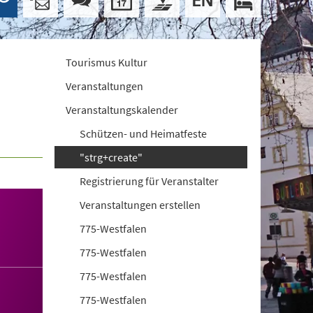
Tourismus Kultur
Veranstaltungen
Veranstaltungskalender
Schützen- und Heimatfeste
"strg+create"
Registrierung für Veranstalter
Veranstaltungen erstellen
775-Westfalen
775-Westfalen
775-Westfalen
775-Westfalen