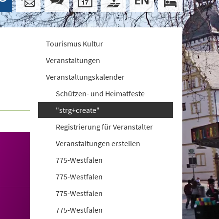
Tourismus Kultur
Veranstaltungen
Veranstaltungskalender
Schützen- und Heimatfeste
"strg+create"
Registrierung für Veranstalter
Veranstaltungen erstellen
775-Westfalen
775-Westfalen
775-Westfalen
775-Westfalen