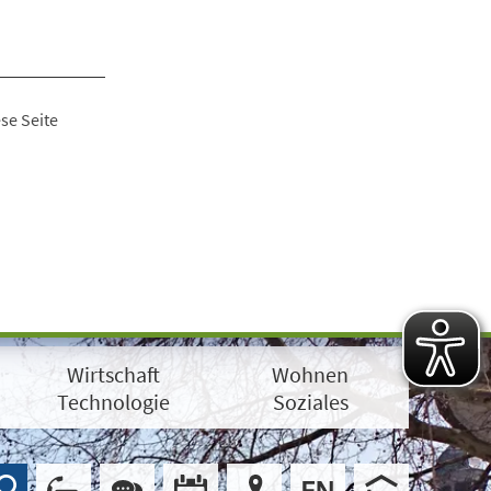
se Seite
Wirtschaft
Wohnen
Technologie
Soziales