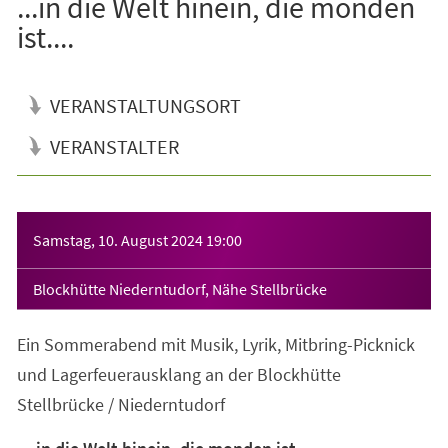
...in die Welt hinein, die monden
ist....
VERANSTALTUNGSORT
VERANSTALTER
Veranstaltungsinformationen
Samstag, 10. August 2024
19:00
Blockhütte Niederntudorf, Nähe Stellbrücke
Ein Sommerabend mit Musik, Lyrik, Mitbring-Picknick
und Lagerfeuerausklang an der Blockhütte
Stellbrücke / Niederntudorf