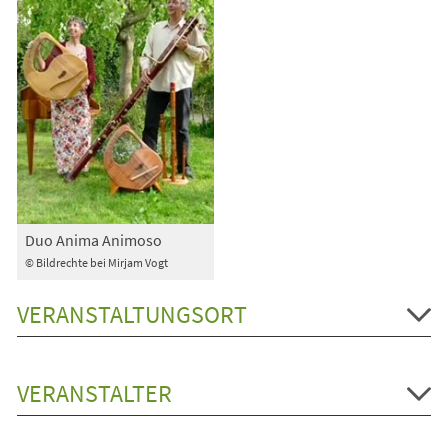
Duo Anima Animoso
© Bildrechte bei Mirjam Vogt
VERANSTALTUNGSORT
VERANSTALTER