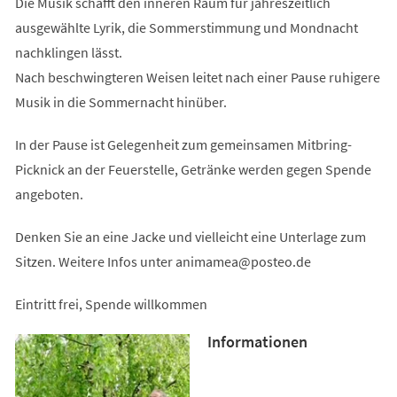
Die Musik schafft den inneren Raum für jahreszeitlich
ausgewählte Lyrik, die Sommerstimmung und Mondnacht
nachklingen lässt.
Nach beschwingteren Weisen leitet nach einer Pause ruhigere
Musik in die Sommernacht hinüber.
In der Pause ist Gelegenheit zum gemeinsamen Mitbring-
Picknick an der Feuerstelle, Getränke werden gegen Spende
angeboten.
Denken Sie an eine Jacke und vielleicht eine Unterlage zum
Sitzen. Weitere Infos unter
animamea
posteo
de
Eintritt frei, Spende willkommen
Informationen