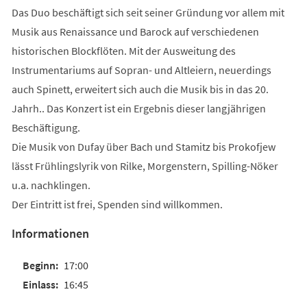
Das Duo beschäftigt sich seit seiner Gründung vor allem mit
Musik aus Renaissance und Barock auf verschiedenen
historischen Blockflöten. Mit der Ausweitung des
Instrumentariums auf Sopran- und Altleiern, neuerdings
auch Spinett, erweitert sich auch die Musik bis in das 20.
Jahrh.. Das Konzert ist ein Ergebnis dieser langjährigen
Beschäftigung.
Die Musik von Dufay über Bach und Stamitz bis Prokofjew
lässt Frühlingslyrik von Rilke, Morgenstern, Spilling-Nöker
u.a. nachklingen.
Der Eintritt ist frei, Spenden sind willkommen.
Informationen
17:00
16:45