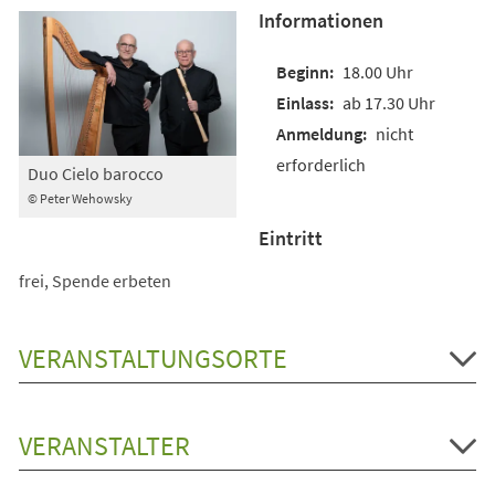
Informationen
18.00 Uhr
ab 17.30 Uhr
nicht
erforderlich
Duo Cielo barocco
© Peter Wehowsky
Eintritt
frei, Spende erbeten
VERANSTALTUNGSORTE
VERANSTALTER