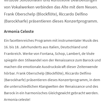
von Vokalwerken verbinden das Alte mit dem Neuen.
Frank Oberschelp (Blockflöte), Riccardo Delfino
(Barockharfe) präsentieren dieses Konzertprogramm.
Armonia Celeste
Ein facettenreiches Programm mit instrumentaler Musik des
16. bis 18. Jahrhunderts aus Italien, Deutschland und
Frankreich. Werke von Fontana, Schop, Lambert, de Visée
spiegeln den Stilwandel von der Renaissance zum Barock und
machen die emotionale Ausdruckskraft dieser Zeitenwende
hörbar. Frank Oberschelp (Blockflöte), Riccardo Delfino
(Barockharfe) präsentieren dieses Konzertprogramm, in dem
die unterschiedlichen Klangwelten der Renaissance und des
Barock in ein harmonisches Gleichgewicht gebracht werden.
Armonia celeste!