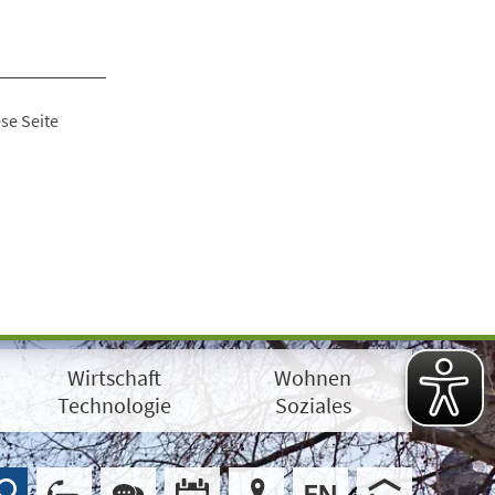
se Seite
Wirtschaft
Wohnen
Technologie
Soziales