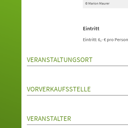
© Marion Maurer
Eintritt
Eintritt: 6,- € pro Pers
VERANSTALTUNGSORT
VORVERKAUFSSTELLE
VERANSTALTER