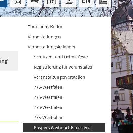
Tourismus Kultur
Veranstaltungen
Veranstaltungskalender
Schützen- und Heimatfeste
ing"
Registrierung für Veranstalter
Veranstaltungen erstellen
775-Westfalen
775-Westfalen
775-Westfalen
775-Westfalen
Kaspers Weihnachtsbäckerei