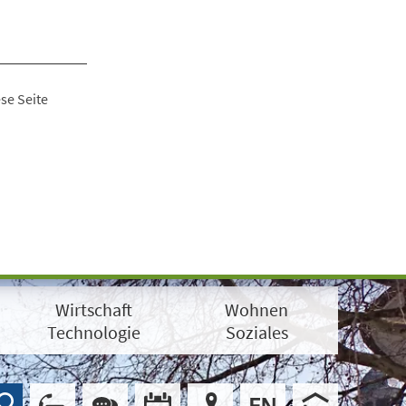
se Seite
Wirtschaft
Wohnen
Technologie
Soziales