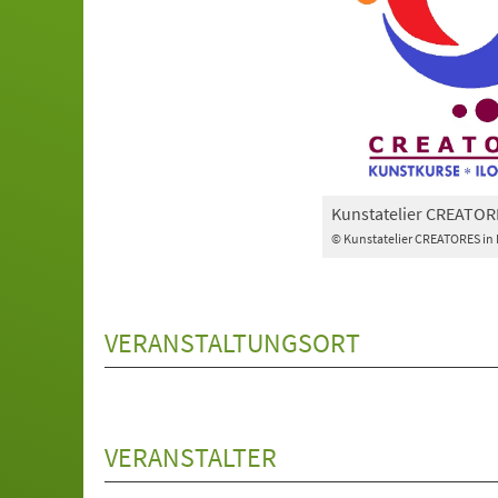
Kunstatelier CREATOR
© Kunstatelier CREATORES in
VERANSTALTUNGSORT
VERANSTALTER