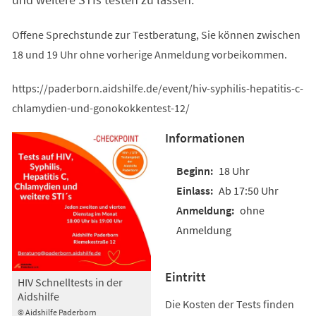
Offene Sprechstunde zur Testberatung, Sie können zwischen
18 und 19 Uhr ohne vorherige Anmeldung vorbeikommen.
https://paderborn.aidshilfe.de/event/hiv-syphilis-hepatitis-c-
chlamydien-und-gonokokkentest-12/
Informationen
18 Uhr
Ab 17:50 Uhr
ohne
Anmeldung
Eintritt
HIV Schnelltests in der
Aidshilfe
Die Kosten der Tests finden
© Aidshilfe Paderborn