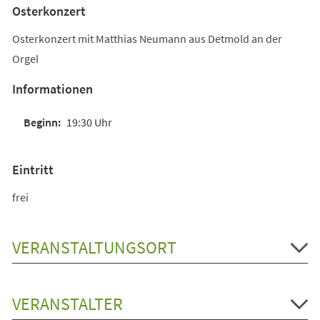
Osterkonzert
Osterkonzert mit Matthias Neumann aus Detmold an der
Orgel
Informationen
19:30 Uhr
Eintritt
frei
VERANSTALTUNGSORT
VERANSTALTER