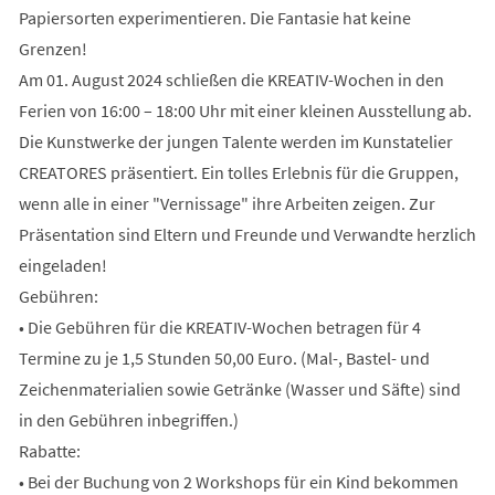
Papiersorten experimentieren. Die Fantasie hat keine
Grenzen!
Am 01. August 2024 schließen die KREATIV-Wochen in den
Ferien von 16:00 – 18:00 Uhr mit einer kleinen Ausstellung ab.
Die Kunstwerke der jungen Talente werden im Kunstatelier
CREATORES präsentiert. Ein tolles Erlebnis für die Gruppen,
wenn alle in einer "Vernissage" ihre Arbeiten zeigen. Zur
Präsentation sind Eltern und Freunde und Verwandte herzlich
eingeladen!
Gebühren:
• Die Gebühren für die KREATIV-Wochen betragen für 4
Termine zu je 1,5 Stunden 50,00 Euro. (Mal-, Bastel- und
Zeichenmaterialien sowie Getränke (Wasser und Säfte) sind
in den Gebühren inbegriffen.)
Rabatte:
• Bei der Buchung von 2 Workshops für ein Kind bekommen