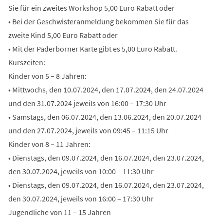
Sie für ein zweites Workshop 5,00 Euro Rabatt oder
• Bei der Geschwisteranmeldung bekommen Sie für das
zweite Kind 5,00 Euro Rabatt oder
• Mit der Paderborner Karte gibt es 5,00 Euro Rabatt.
Kurszeiten:
Kinder von 5 – 8 Jahren:
• Mittwochs, den 10.07.2024, den 17.07.2024, den 24.07.2024
und den 31.07.2024 jeweils von 16:00 – 17:30 Uhr
• Samstags, den 06.07.2024, den 13.06.2024, den 20.07.2024
und den 27.07.2024, jeweils von 09:45 – 11:15 Uhr
Kinder von 8 – 11 Jahren:
• Dienstags, den 09.07.2024, den 16.07.2024, den 23.07.2024,
den 30.07.2024, jeweils von 10:00 – 11:30 Uhr
• Dienstags, den 09.07.2024, den 16.07.2024, den 23.07.2024,
den 30.07.2024, jeweils von 16:00 – 17:30 Uhr
Jugendliche von 11 – 15 Jahren