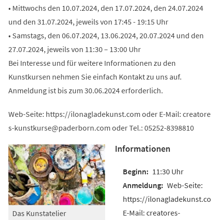
• Mittwochs den 10.07.2024, den 17.07.2024, den 24.07.2024
und den 31.07.2024, jeweils von 17:45 - 19:15 Uhr
• Samstags, den 06.07.2024, 13.06.2024, 20.07.2024 und den
27.07.2024, jeweils von 11:30 – 13:00 Uhr
Bei Interesse und für weitere Informationen zu den
Kunstkursen nehmen Sie einfach Kontakt zu uns auf.
Anmeldung ist bis zum 30.06.2024 erforderlich.
Web-Seite: https://ilonagladekunst.com oder E-Mail:
creatore
s-kunstkurse
paderborn
com
oder Tel.: 05252-8398810
Informationen
11:30 Uhr
Web-Seite:
https://ilonagladekunst.com
E-Mail: creatores-
Das Kunstatelier