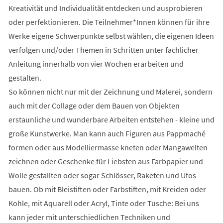
Kreativität und Individualität entdecken und ausprobieren
oder perfektionieren. Die Teilnehmer*Innen können für ihre
Werke eigene Schwerpunkte selbst wählen, die eigenen Ideen
verfolgen und/oder Themen in Schritten unter fachlicher
Anleitung innerhalb von vier Wochen erarbeiten und
gestalten.
So können nicht nur mit der Zeichnung und Malerei, sondern
auch mit der Collage oder dem Bauen von Objekten
erstaunliche und wunderbare Arbeiten entstehen - kleine und
große Kunstwerke. Man kann auch Figuren aus Pappmaché
formen oder aus Modelliermasse kneten oder Mangawelten
zeichnen oder Geschenke für Liebsten aus Farbpapier und
Wolle gestallten oder sogar Schlösser, Raketen und Ufos
bauen. Ob mit Bleistiften oder Farbstiften, mit Kreiden oder
Kohle, mit Aquarell oder Acryl, Tinte oder Tusche: Bei uns
kann jeder mit unterschiedlichen Techniken und