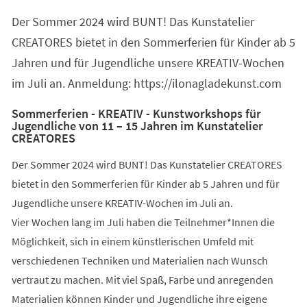
einem
Der Sommer 2024 wird BUNT! Das Kunstatelier
neuen
Tab)
CREATORES bietet in den Sommerferien für Kinder ab 5
Jahren und für Jugendliche unsere KREATIV-Wochen
im Juli an. Anmeldung: https://ilonagladekunst.com
Sommerferien - KREATIV - Kunstworkshops für
Jugendliche von 11 – 15 Jahren im Kunstatelier
CREATORES
Der Sommer 2024 wird BUNT! Das Kunstatelier CREATORES
bietet in den Sommerferien für Kinder ab 5 Jahren und für
Jugendliche unsere KREATIV-Wochen im Juli an.
Vier Wochen lang im Juli haben die Teilnehmer*Innen die
Möglichkeit, sich in einem künstlerischen Umfeld mit
verschiedenen Techniken und Materialien nach Wunsch
vertraut zu machen. Mit viel Spaß, Farbe und anregenden
Materialien können Kinder und Jugendliche ihre eigene