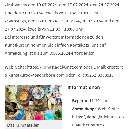
• Mittwochs den 10.07.2024, den 17.07.2024, den 24.07.2024
und den 31.07.2024, jeweils von 17:45 - 19:15 Uhr
• Samstags, den 06.07.2024, 13.06.2024, 20.07.2024 und den
27.07.2024, jeweils von 11:30 – 13:00 Uhr
Bei Interesse und für weitere Informationen zu den
Kunstkursen nehmen Sie einfach Kontakt zu uns auf.
Anmeldung ist bis zum 30.06.2024 erforderlich.
Web-Seite: https://ilonagladekunst.com oder E-Mail:
creatore
s-kunstkurse
paderborn
com
oder Tel.: 05252-8398810
Informationen
11:30 Uhr
Web-Seite:
https://ilonagladekunst.com
E-Mail: creatores-
Das Kunstatelier