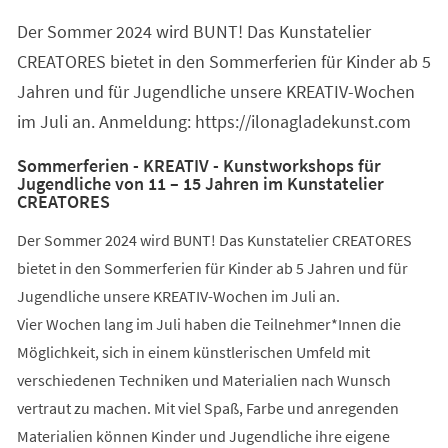
einem
Der Sommer 2024 wird BUNT! Das Kunstatelier
neuen
Tab)
CREATORES bietet in den Sommerferien für Kinder ab 5
Jahren und für Jugendliche unsere KREATIV-Wochen
im Juli an. Anmeldung: https://ilonagladekunst.com
Sommerferien - KREATIV - Kunstworkshops für
Jugendliche von 11 – 15 Jahren im Kunstatelier
CREATORES
Der Sommer 2024 wird BUNT! Das Kunstatelier CREATORES
bietet in den Sommerferien für Kinder ab 5 Jahren und für
Jugendliche unsere KREATIV-Wochen im Juli an.
Vier Wochen lang im Juli haben die Teilnehmer*Innen die
Möglichkeit, sich in einem künstlerischen Umfeld mit
verschiedenen Techniken und Materialien nach Wunsch
vertraut zu machen. Mit viel Spaß, Farbe und anregenden
Materialien können Kinder und Jugendliche ihre eigene