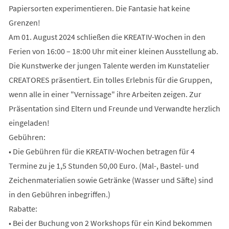
Papiersorten experimentieren. Die Fantasie hat keine
Grenzen!
Am 01. August 2024 schließen die KREATIV-Wochen in den
Ferien von 16:00 – 18:00 Uhr mit einer kleinen Ausstellung ab.
Die Kunstwerke der jungen Talente werden im Kunstatelier
CREATORES präsentiert. Ein tolles Erlebnis für die Gruppen,
wenn alle in einer "Vernissage" ihre Arbeiten zeigen. Zur
Präsentation sind Eltern und Freunde und Verwandte herzlich
eingeladen!
Gebühren:
• Die Gebühren für die KREATIV-Wochen betragen für 4
Termine zu je 1,5 Stunden 50,00 Euro. (Mal-, Bastel- und
Zeichenmaterialien sowie Getränke (Wasser und Säfte) sind
in den Gebühren inbegriffen.)
Rabatte:
• Bei der Buchung von 2 Workshops für ein Kind bekommen