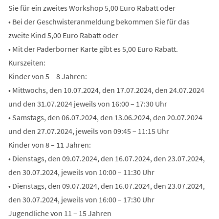
Sie für ein zweites Workshop 5,00 Euro Rabatt oder
• Bei der Geschwisteranmeldung bekommen Sie für das
zweite Kind 5,00 Euro Rabatt oder
• Mit der Paderborner Karte gibt es 5,00 Euro Rabatt.
Kurszeiten:
Kinder von 5 – 8 Jahren:
• Mittwochs, den 10.07.2024, den 17.07.2024, den 24.07.2024
und den 31.07.2024 jeweils von 16:00 – 17:30 Uhr
• Samstags, den 06.07.2024, den 13.06.2024, den 20.07.2024
und den 27.07.2024, jeweils von 09:45 – 11:15 Uhr
Kinder von 8 – 11 Jahren:
• Dienstags, den 09.07.2024, den 16.07.2024, den 23.07.2024,
den 30.07.2024, jeweils von 10:00 – 11:30 Uhr
• Dienstags, den 09.07.2024, den 16.07.2024, den 23.07.2024,
den 30.07.2024, jeweils von 16:00 – 17:30 Uhr
Jugendliche von 11 – 15 Jahren