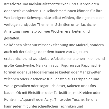
Kreativität und Individualität entdecken und ausprobieren
oder perfektionieren. Die Teilnehmer*Innen können für ihre
Werke eigene Schwerpunkte selbst wählen, die eigenen Ideen
verfolgen und/oder Themen in Schritten unter fachlicher
Anleitung innerhalb von vier Wochen erarbeiten und
gestalten.
So können nicht nur mit der Zeichnung und Malerei, sondern
auch mit der Collage oder dem Bauen von Objekten
erstaunliche und wunderbare Arbeiten entstehen - kleine und
große Kunstwerke. Man kann auch Figuren aus Pappmaché
formen oder aus Modelliermasse kneten oder Mangawelten
zeichnen oder Geschenke für Liebsten aus Farbpapier und
Wolle gestallten oder sogar Schlösser, Raketen und Ufos
bauen. Ob mit Bleistiften oder Farbstiften, mit Kreiden oder
Kohle, mit Aquarell oder Acryl, Tinte oder Tusche: Bei uns
kann jeder mit unterschiedlichen Techniken und