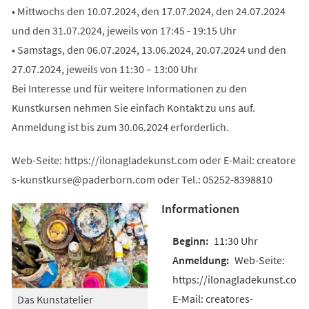
• Mittwochs den 10.07.2024, den 17.07.2024, den 24.07.2024
und den 31.07.2024, jeweils von 17:45 - 19:15 Uhr
• Samstags, den 06.07.2024, 13.06.2024, 20.07.2024 und den
27.07.2024, jeweils von 11:30 – 13:00 Uhr
Bei Interesse und für weitere Informationen zu den
Kunstkursen nehmen Sie einfach Kontakt zu uns auf.
Anmeldung ist bis zum 30.06.2024 erforderlich.
Web-Seite: https://ilonagladekunst.com oder E-Mail:
creatore
s-kunstkurse
paderborn
com
oder Tel.: 05252-8398810
Informationen
11:30 Uhr
Web-Seite:
https://ilonagladekunst.com
E-Mail: creatores-
Das Kunstatelier