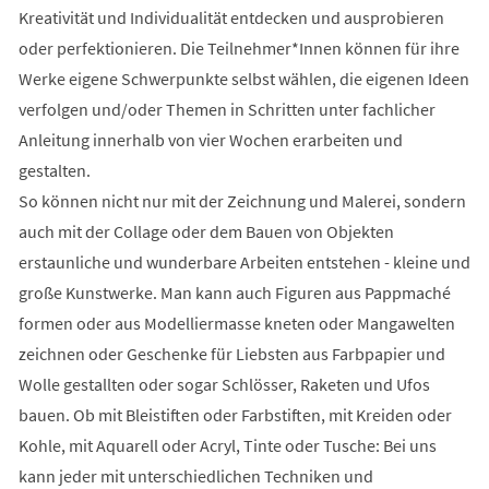
Kreativität und Individualität entdecken und ausprobieren
oder perfektionieren. Die Teilnehmer*Innen können für ihre
Werke eigene Schwerpunkte selbst wählen, die eigenen Ideen
verfolgen und/oder Themen in Schritten unter fachlicher
Anleitung innerhalb von vier Wochen erarbeiten und
gestalten.
So können nicht nur mit der Zeichnung und Malerei, sondern
auch mit der Collage oder dem Bauen von Objekten
erstaunliche und wunderbare Arbeiten entstehen - kleine und
große Kunstwerke. Man kann auch Figuren aus Pappmaché
formen oder aus Modelliermasse kneten oder Mangawelten
zeichnen oder Geschenke für Liebsten aus Farbpapier und
Wolle gestallten oder sogar Schlösser, Raketen und Ufos
bauen. Ob mit Bleistiften oder Farbstiften, mit Kreiden oder
Kohle, mit Aquarell oder Acryl, Tinte oder Tusche: Bei uns
kann jeder mit unterschiedlichen Techniken und