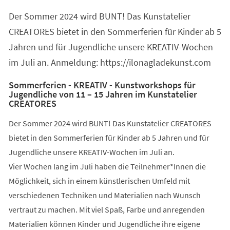
einem
Der Sommer 2024 wird BUNT! Das Kunstatelier
neuen
Tab)
CREATORES bietet in den Sommerferien für Kinder ab 5
Jahren und für Jugendliche unsere KREATIV-Wochen
im Juli an. Anmeldung: https://ilonagladekunst.com
Sommerferien - KREATIV - Kunstworkshops für
Jugendliche von 11 – 15 Jahren im Kunstatelier
CREATORES
Der Sommer 2024 wird BUNT! Das Kunstatelier CREATORES
bietet in den Sommerferien für Kinder ab 5 Jahren und für
Jugendliche unsere KREATIV-Wochen im Juli an.
Vier Wochen lang im Juli haben die Teilnehmer*Innen die
Möglichkeit, sich in einem künstlerischen Umfeld mit
verschiedenen Techniken und Materialien nach Wunsch
vertraut zu machen. Mit viel Spaß, Farbe und anregenden
Materialien können Kinder und Jugendliche ihre eigene