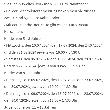
Sie für ein zweites Workshop 5,00 Euro Rabatt oder
• Bei der Geschwisteranmeldung bekommen Sie für das
zweite Kind 5,00 Euro Rabatt oder
• Mit der Paderborner Karte gibt es 5,00 Euro Rabatt.
Kurszeiten:
Kinder von 5 – 8 Jahren:
• Mittwochs, den 10.07.2024, den 17.07.2024, den 24.07.2024
und den 31.07.2024 jeweils von 16:00 – 17:30 Uhr
• Samstags, den 06.07.2024, den 13.06.2024, den 20.07.2024
und den 27.07.2024, jeweils von 09:45 – 11:15 Uhr
Kinder von 8 – 11 Jahren:
• Dienstags, den 09.07.2024, den 16.07.2024, den 23.07.2024,
den 30.07.2024, jeweils von 10:00 – 11:30 Uhr
• Dienstags, den 09.07.2024, den 16.07.2024, den 23.07.2024,
den 30.07.2024, jeweils von 16:00 – 17:30 Uhr
Jugendliche von 11 – 15 Jahren