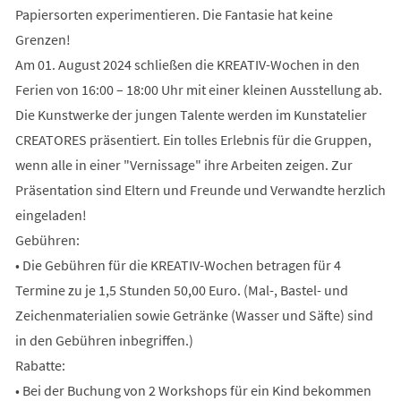
Papiersorten experimentieren. Die Fantasie hat keine
Grenzen!
Am 01. August 2024 schließen die KREATIV-Wochen in den
Ferien von 16:00 – 18:00 Uhr mit einer kleinen Ausstellung ab.
Die Kunstwerke der jungen Talente werden im Kunstatelier
CREATORES präsentiert. Ein tolles Erlebnis für die Gruppen,
wenn alle in einer "Vernissage" ihre Arbeiten zeigen. Zur
Präsentation sind Eltern und Freunde und Verwandte herzlich
eingeladen!
Gebühren:
• Die Gebühren für die KREATIV-Wochen betragen für 4
Termine zu je 1,5 Stunden 50,00 Euro. (Mal-, Bastel- und
Zeichenmaterialien sowie Getränke (Wasser und Säfte) sind
in den Gebühren inbegriffen.)
Rabatte:
• Bei der Buchung von 2 Workshops für ein Kind bekommen