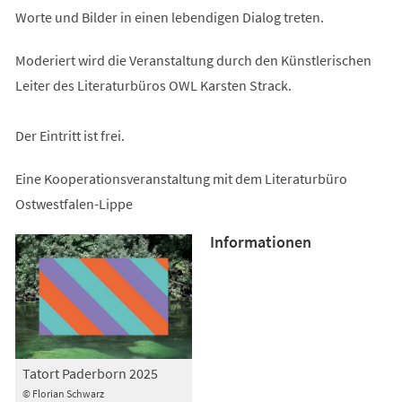
Worte und Bilder in einen lebendigen Dialog treten.
Moderiert wird die Veranstaltung durch den Künstlerischen
Leiter des Literaturbüros OWL Karsten Strack.
Der Eintritt ist frei.
Eine Kooperationsveranstaltung mit dem Literaturbüro
Ostwestfalen-Lippe
Informationen
Tatort Paderborn 2025
© Florian Schwarz