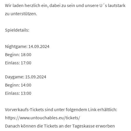
Wir laden herzlich ein, dabei zu sein und unsere U´s lautstark
zu unterstützen.
Spieldetails:
Nightgame: 14.09.2024
Beginn: 18:00
Einlass: 17:00
Daygame: 15.09.2024
Beginn: 14:00
Einlass: 13:00
Vorverkaufs-Tickets sind unter folgendem Link erhältlich:
https://www.untouchables.eu/tickets/
Danach können die Tickets an der Tageskasse erworben