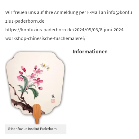
Wir freuen uns auf Ihre Anmeldung per E-Mail an
info
konfu
zius-paderborn
de
.
https://konfuzius-paderborn.de/2024/05/03/8-juni-2024-
workshop-chinesische-tuschemalerei/
Informationen
© Konfuzius Institut Paderborn