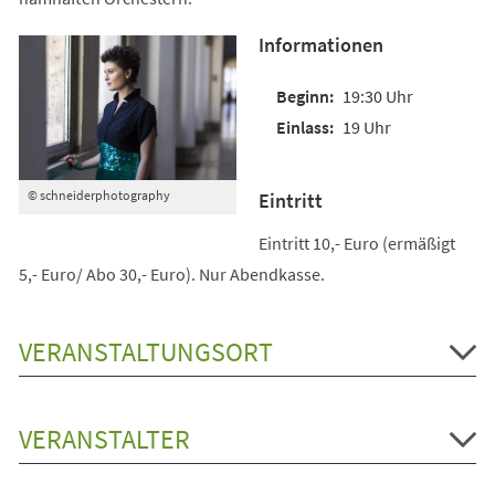
Informationen
19:30 Uhr
19 Uhr
© schneiderphotography
Eintritt
Eintritt 10,- Euro (ermäßigt
5,- Euro/ Abo 30,- Euro). Nur Abendkasse.
VERANSTALTUNGSORT
VERANSTALTER