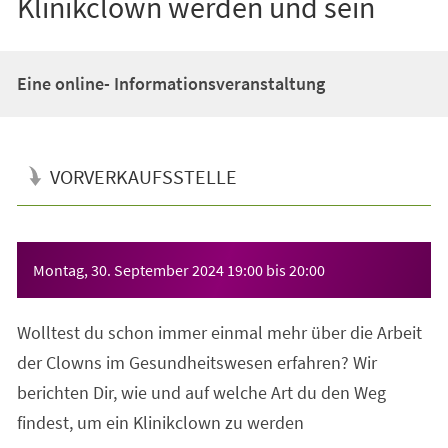
Klinikclown werden und sein
Eine online- Informationsveranstaltung
VORVERKAUFSSTELLE
Veranstaltungsinformationen
Montag, 30. September 2024
19:00
bis
20:00
Wolltest du schon immer einmal mehr über die Arbeit
der Clowns im Gesundheitswesen erfahren? Wir
berichten Dir, wie und auf welche Art du den Weg
findest, um ein Klinikclown zu werden