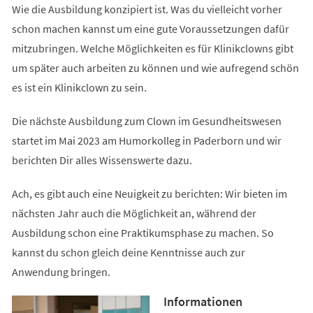
Wie die Ausbildung konzipiert ist. Was du vielleicht vorher
schon machen kannst um eine gute Voraussetzungen dafür
mitzubringen. Welche Möglichkeiten es für Klinikclowns gibt
um später auch arbeiten zu können und wie aufregend schön
es ist ein Klinikclown zu sein.
Die nächste Ausbildung zum Clown im Gesundheitswesen
startet im Mai 2023 am Humorkolleg in Paderborn und wir
berichten Dir alles Wissenswerte dazu.
Ach, es gibt auch eine Neuigkeit zu berichten: Wir bieten im
nächsten Jahr auch die Möglichkeit an, während der
Ausbildung schon eine Praktikumsphase zu machen. So
kannst du schon gleich deine Kenntnisse auch zur
Anwendung bringen.
Informationen