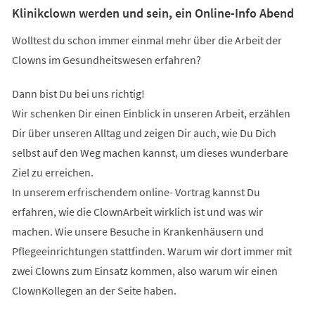
Klinikclown werden und sein, ein Online-Info Abend
Wolltest du schon immer einmal mehr über die Arbeit der
Clowns im Gesundheitswesen erfahren?
Dann bist Du bei uns richtig!
Wir schenken Dir einen Einblick in unseren Arbeit, erzählen
Dir über unseren Alltag und zeigen Dir auch, wie Du Dich
selbst auf den Weg machen kannst, um dieses wunderbare
Ziel zu erreichen.
In unserem erfrischendem online- Vortrag kannst Du
erfahren, wie die ClownArbeit wirklich ist und was wir
machen. Wie unsere Besuche in Krankenhäusern und
Pflegeeinrichtungen stattfinden. Warum wir dort immer mit
zwei Clowns zum Einsatz kommen, also warum wir einen
ClownKollegen an der Seite haben.