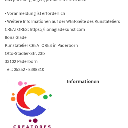
• Voranmeldung ist erforderlich
• Weitere Informationen auf der WEB-Seite des Kunstateliers
CREATORES: https://ilonagladekunst.com
Ilona Glade
Kunstatelier CREATORES in Paderborn
Otto-Stadler-Str. 23b
33102 Paderborn
Tel.: 05252 - 8398810
Informationen