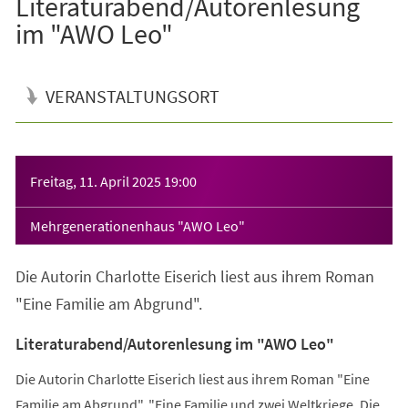
Literaturabend/Autorenlesung
im "AWO Leo"
VERANSTALTUNGSORT
Veranstaltungsinformationen
Freitag, 11. April 2025
19:00
Mehrgenerationenhaus "AWO Leo"
Die Autorin Charlotte Eiserich liest aus ihrem Roman
"Eine Familie am Abgrund".
Literaturabend/Autorenlesung im "AWO Leo"
Die Autorin Charlotte Eiserich liest aus ihrem Roman "Eine
Familie am Abgrund". "Eine Familie und zwei Weltkriege. Die