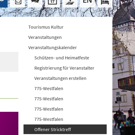
Tourismus Kultur
Veranstaltungen
Veranstaltungskalender
Schützen- und Heimatfeste
Registrierung für Veranstalter
Veranstaltungen erstellen
775-Westfalen
775-Westfalen
775-Westfalen
775-Westfalen
Offener Stricktreff