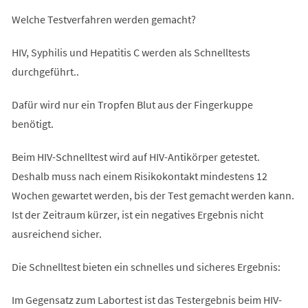
Welche Testverfahren werden gemacht?
HIV, Syphilis und Hepatitis C werden als Schnelltests
durchgeführt..
Dafür wird nur ein Tropfen Blut aus der Fingerkuppe
benötigt.
Beim HIV-Schnelltest wird auf HIV-Antikörper getestet.
Deshalb muss nach einem Risikokontakt mindestens 12
Wochen gewartet werden, bis der Test gemacht werden kann.
Ist der Zeitraum kürzer, ist ein negatives Ergebnis nicht
ausreichend sicher.
Die Schnelltest bieten ein schnelles und sicheres Ergebnis:
Im Gegensatz zum Labortest ist das Testergebnis beim HIV-