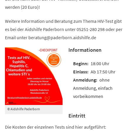
werden (20 Euro)!
Weitere Information und Beratung zum Thema HIV-Test gibt
es bei der Aidshilfe Paderborn unter 05251-280 298 oder per
Email unter
beratung
paderborn.aidshilfe
de
Informationen
18:00 Uhr
Ab 17:50 Uhr
ohne
Anmeldung, einfach
vorbeikommen
© Aidshilfe Paderborn
Eintritt
Die Kosten der einzelnen Tests sind hier aufgeführt: