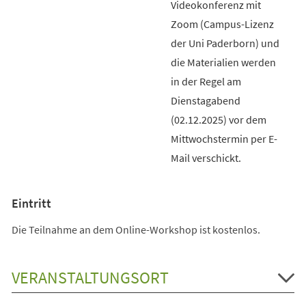
Videokonferenz mit
Zoom (Campus-Lizenz
der Uni Paderborn) und
die Materialien werden
in der Regel am
Dienstagabend
(02.12.2025) vor dem
Mittwochstermin per E-
Mail verschickt.
Eintritt
Die Teilnahme an dem Online-Workshop ist kostenlos.
VERANSTALTUNGSORT