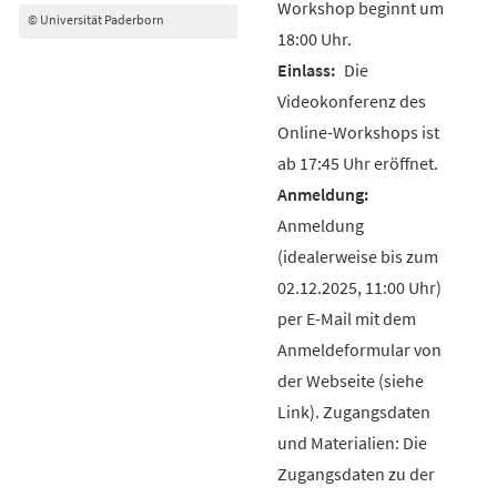
Workshop beginnt um
© Universität Paderborn
18:00 Uhr.
Die
Videokonferenz des
Online-Workshops ist
ab 17:45 Uhr eröffnet.
Anmeldung
(idealerweise bis zum
02.12.2025, 11:00 Uhr)
per E-Mail mit dem
Anmeldeformular von
der Webseite (siehe
Link). Zugangsdaten
und Materialien: Die
Zugangsdaten zu der