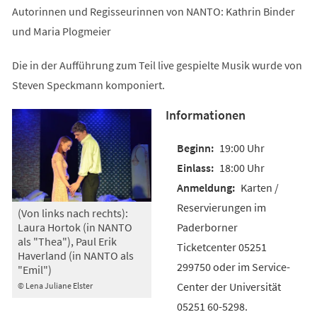
Autorinnen und Regisseurinnen von NANTO: Kathrin Binder
und Maria Plogmeier
Die in der Aufführung zum Teil live gespielte Musik wurde von
Steven Speckmann komponiert.
Informationen
19:00 Uhr
18:00 Uhr
Karten /
Reservierungen im
(Von links nach rechts):
Paderborner
Laura Hortok (in NANTO
als "Thea"), Paul Erik
Ticketcenter 05251
Haverland (in NANTO als
299750 oder im Service-
"Emil")
Center der Universität
© Lena Juliane Elster
05251 60-5298.