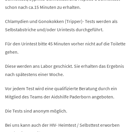
schon nach ca.15 Minuten zu erhalten.
Chlamydien und Gonokokken (Tripper)- Tests werden als
Selbstabstriche und/oder Urintests durchgeführt.
Für den Urintest bitte 45 Minuten vorher nicht auf die Toilette
gehen.
Diese werden ans Labor geschickt. Sie erhalten das Ergebnis
nach spätestens einer Woche.
Vor jedem Test wird eine qualifizierte Beratung durch ein
Mitglied des Teams der Aidshilfe Paderborn angeboten.
Die Tests sind anonym möglich.
Bei uns kann auch der HIV- Heimtest / Selbsttest erworben