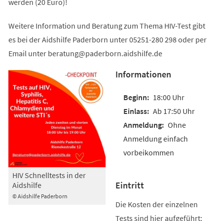
werden (20 Euro)!
Weitere Information und Beratung zum Thema HIV-Test gibt
es bei der Aidshilfe Paderborn unter 05251-280 298 oder per
Email unter
beratung
paderborn.aidshilfe
de
Informationen
18:00 Uhr
Ab 17:50 Uhr
Ohne
Anmeldung einfach
vorbeikommen
HIV Schnelltests in der
Eintritt
Aidshilfe
© Aidshilfe Paderborn
Die Kosten der einzelnen
Tests sind hier aufgeführt: