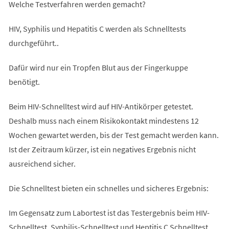
Welche Testverfahren werden gemacht?
HIV, Syphilis und Hepatitis C werden als Schnelltests
durchgeführt..
Dafür wird nur ein Tropfen Blut aus der Fingerkuppe
benötigt.
Beim HIV-Schnelltest wird auf HIV-Antikörper getestet.
Deshalb muss nach einem Risikokontakt mindestens 12
Wochen gewartet werden, bis der Test gemacht werden kann.
Ist der Zeitraum kürzer, ist ein negatives Ergebnis nicht
ausreichend sicher.
Die Schnelltest bieten ein schnelles und sicheres Ergebnis:
Im Gegensatz zum Labortest ist das Testergebnis beim HIV-
Schnelltest, Syphilis-Schnelltest und Heptitis C Schnelltest