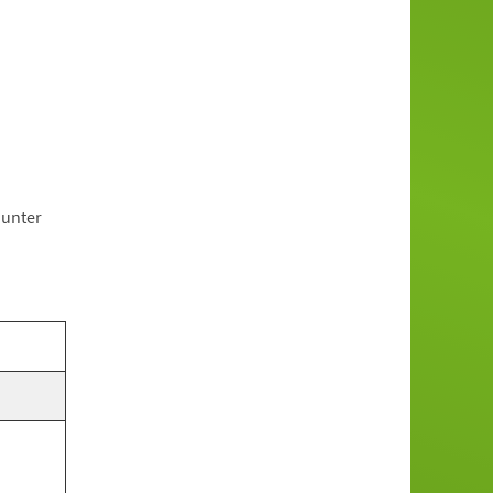
 unter