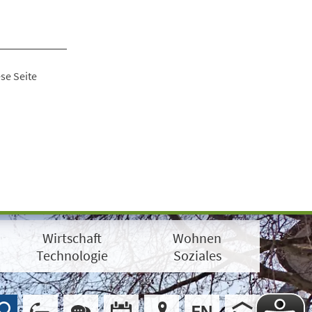
se Seite
Wirtschaft
Wohnen
Technologie
Soziales