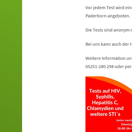
Vor jedem Test wird ein
Paderborn angeboten.
Die Tests sind anonym 
Bei uns kann auch der H
Weitere Information un
05251-280 298 oder per