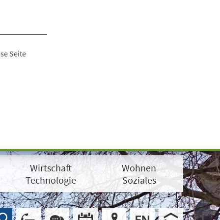
se Seite
Wirtschaft
Wohnen
Technologie
Soziales