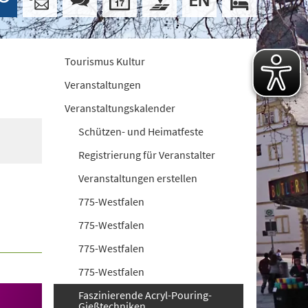
Tourismus Kultur
Veranstaltungen
Veranstaltungskalender
Schützen- und Heimatfeste
Registrierung für Veranstalter
Veranstaltungen erstellen
775-Westfalen
775-Westfalen
775-Westfalen
775-Westfalen
Faszinierende Acryl-Pouring-
Gießtechniken