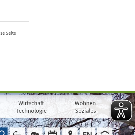
se Seite
Wirtschaft
Wohnen
Technologie
Soziales