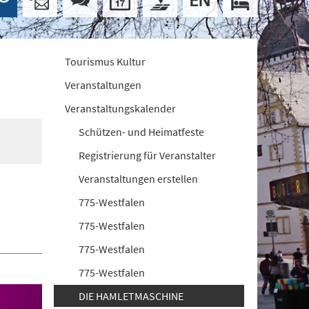
Tourismus Kultur
Veranstaltungen
Veranstaltungskalender
Schützen- und Heimatfeste
Registrierung für Veranstalter
Veranstaltungen erstellen
775-Westfalen
775-Westfalen
775-Westfalen
775-Westfalen
DIE HAMLETMASCHINE