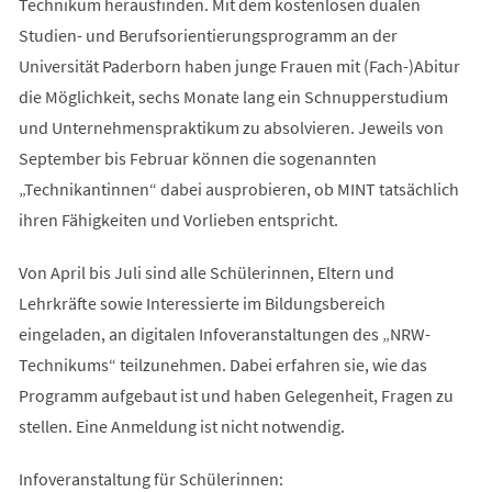
Technikum herausfinden. Mit dem kostenlosen dualen
Studien- und Berufsorientierungsprogramm an der
Universität Paderborn haben junge Frauen mit (Fach-)Abitur
die Möglichkeit, sechs Monate lang ein Schnupperstudium
und Unternehmenspraktikum zu absolvieren. Jeweils von
September bis Februar können die sogenannten
„Technikantinnen“ dabei ausprobieren, ob MINT tatsächlich
ihren Fähigkeiten und Vorlieben entspricht.
Von April bis Juli sind alle Schülerinnen, Eltern und
Lehrkräfte sowie Interessierte im Bildungsbereich
eingeladen, an digitalen Infoveranstaltungen des „NRW-
Technikums“ teilzunehmen. Dabei erfahren sie, wie das
Programm aufgebaut ist und haben Gelegenheit, Fragen zu
stellen. Eine Anmeldung ist nicht notwendig.
Infoveranstaltung für Schülerinnen: