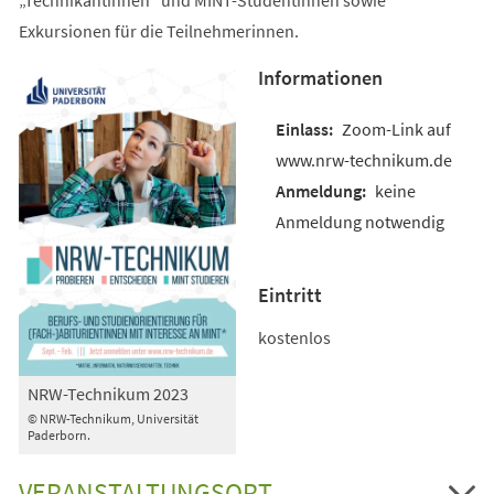
Exkursionen für die Teilnehmerinnen.
Informationen
Zoom-Link auf
www.nrw-technikum.de
keine
Anmeldung notwendig
Eintritt
kostenlos
NRW-Technikum 2023
© NRW-Technikum, Universität
Paderborn.
VERANSTALTUNGSORT