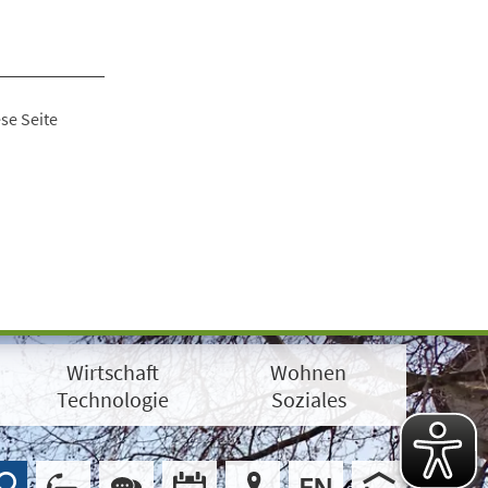
se Seite
Wirtschaft
Wohnen
Technologie
Soziales