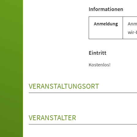
Informationen
Anmeldung
Anme
wir-
Eintritt
Kostenlos!
VERANSTALTUNGSORT
VERANSTALTER