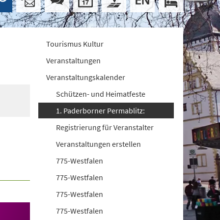
Tourismus Kultur
Veranstaltungen
Veranstaltungskalender
Schützen- und Heimatfeste
1. Paderborner Permablitz:
Registrierung für Veranstalter
Veranstaltungen erstellen
775-Westfalen
775-Westfalen
775-Westfalen
775-Westfalen