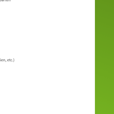
en, etc.)