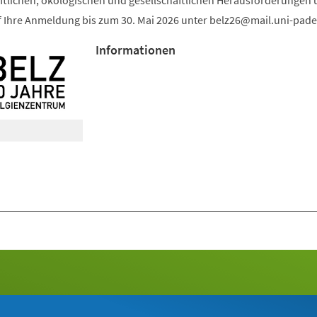
aftlichen, ökologischen und gesellschaftlichen Herausforderungen 
f Ihre Anmeldung bis zum 30. Mai 2026 unter
belz26
mail.uni-pad
Informationen