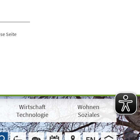
se Seite
Wirtschaft
Wohnen
Technologie
Soziales