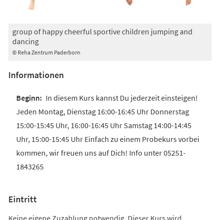
group of happy cheerful sportive children jumping and
dancing
© Reha Zentrum Paderborn
Informationen
In diesem Kurs kannst Du jederzeit einsteigen!
Jeden Montag, Dienstag 16:00-16:45 Uhr Donnerstag
15:00-15:45 Uhr, 16:00-16:45 Uhr Samstag 14:00-14:45
Uhr, 15:00-15:45 Uhr Einfach zu einem Probekurs vorbei
kommen, wir freuen uns auf Dich! Info unter 05251-
1843265
Eintritt
Keine eigene Zuzahlung notwendig. Dieser Kurs wird