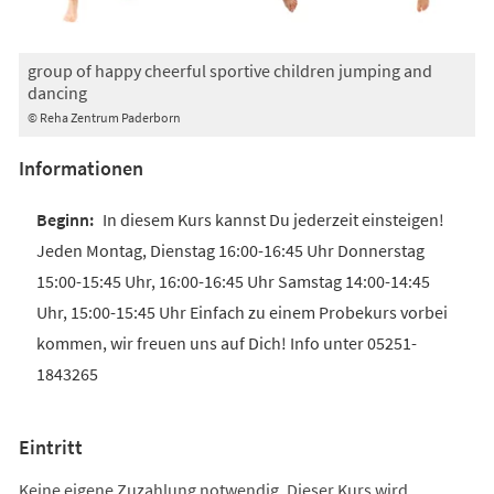
group of happy cheerful sportive children jumping and
dancing
© Reha Zentrum Paderborn
Informationen
In diesem Kurs kannst Du jederzeit einsteigen!
Jeden Montag, Dienstag 16:00-16:45 Uhr Donnerstag
15:00-15:45 Uhr, 16:00-16:45 Uhr Samstag 14:00-14:45
Uhr, 15:00-15:45 Uhr Einfach zu einem Probekurs vorbei
kommen, wir freuen uns auf Dich! Info unter 05251-
1843265
Eintritt
Keine eigene Zuzahlung notwendig. Dieser Kurs wird