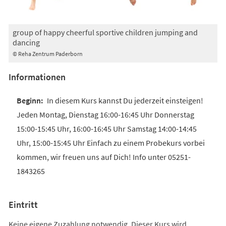
group of happy cheerful sportive children jumping and
dancing
© Reha Zentrum Paderborn
Informationen
In diesem Kurs kannst Du jederzeit einsteigen!
Jeden Montag, Dienstag 16:00-16:45 Uhr Donnerstag
15:00-15:45 Uhr, 16:00-16:45 Uhr Samstag 14:00-14:45
Uhr, 15:00-15:45 Uhr Einfach zu einem Probekurs vorbei
kommen, wir freuen uns auf Dich! Info unter 05251-
1843265
Eintritt
Keine eigene Zuzahlung notwendig. Dieser Kurs wird