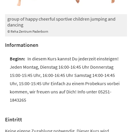
group of happy cheerful sportive children jumping and
dancing
© Reha Zentrum Paderborn
Informationen
In diesem Kurs kannst Du jederzeit einsteigen!
Jeden Montag, Dienstag 16:00-16:45 Uhr Donnerstag
15:00-15:45 Uhr, 16:00-16:45 Uhr Samstag 14:00-14:45
Uhr, 15:00-15:45 Uhr Einfach zu einem Probekurs vorbei
kommen, wir freuen uns auf Dich! Info unter 05251-
1843265
Eintritt
Keine eigene Zuzahlung notwendig. Dieser Kurs wird