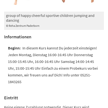
group of happy cheerful sportive children jumping and
dancing
© Reha Zentrum Paderborn
Informationen
In diesem Kurs kannst Du jederzeit einsteigen!
Jeden Montag, Dienstag 16:00-16:45 Uhr Donnerstag
15:00-15:45 Uhr, 16:00-16:45 Uhr Samstag 14:00-14:45
Uhr, 15:00-15:45 Uhr Einfach zu einem Probekurs vorbei
kommen, wir freuen uns auf Dich! Info unter 05251-
1843265
Eintritt
Keine eigene Zuzahlung notwendig. Dieser Kurs wird