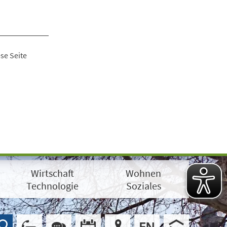
se Seite
Wirtschaft
Wohnen
Technologie
Soziales