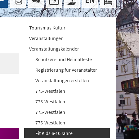
Tourismus Kultur
Veranstaltungen
Veranstaltungskalender
Schützen- und Heimatfeste
Registrierung für Veranstalter
Veranstaltungen erstellen
775-Westfalen
775-Westfalen
775-Westfalen
775-Westfalen
Fit Kids 6-10Jahre