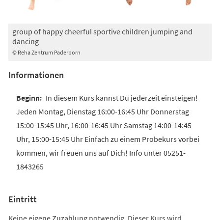
group of happy cheerful sportive children jumping and
dancing
© Reha Zentrum Paderborn
Informationen
In diesem Kurs kannst Du jederzeit einsteigen!
Jeden Montag, Dienstag 16:00-16:45 Uhr Donnerstag
15:00-15:45 Uhr, 16:00-16:45 Uhr Samstag 14:00-14:45
Uhr, 15:00-15:45 Uhr Einfach zu einem Probekurs vorbei
kommen, wir freuen uns auf Dich! Info unter 05251-
1843265
Eintritt
Keine eigene Zuzahlung notwendig. Dieser Kurs wird