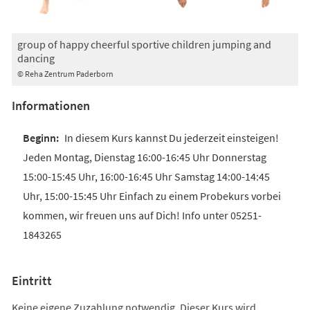
group of happy cheerful sportive children jumping and
dancing
© Reha Zentrum Paderborn
Informationen
In diesem Kurs kannst Du jederzeit einsteigen!
Jeden Montag, Dienstag 16:00-16:45 Uhr Donnerstag
15:00-15:45 Uhr, 16:00-16:45 Uhr Samstag 14:00-14:45
Uhr, 15:00-15:45 Uhr Einfach zu einem Probekurs vorbei
kommen, wir freuen uns auf Dich! Info unter 05251-
1843265
Eintritt
Keine eigene Zuzahlung notwendig. Dieser Kurs wird