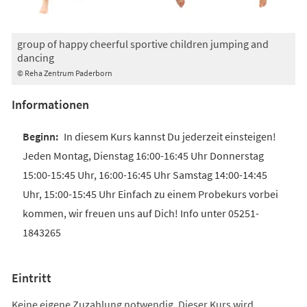
group of happy cheerful sportive children jumping and
dancing
© Reha Zentrum Paderborn
Informationen
In diesem Kurs kannst Du jederzeit einsteigen!
Jeden Montag, Dienstag 16:00-16:45 Uhr Donnerstag
15:00-15:45 Uhr, 16:00-16:45 Uhr Samstag 14:00-14:45
Uhr, 15:00-15:45 Uhr Einfach zu einem Probekurs vorbei
kommen, wir freuen uns auf Dich! Info unter 05251-
1843265
Eintritt
Keine eigene Zuzahlung notwendig. Dieser Kurs wird