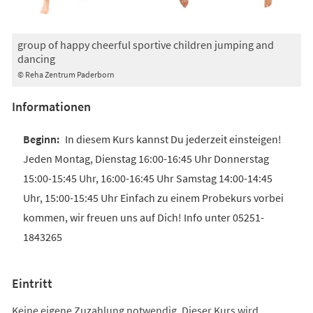
group of happy cheerful sportive children jumping and
dancing
© Reha Zentrum Paderborn
Informationen
In diesem Kurs kannst Du jederzeit einsteigen!
Jeden Montag, Dienstag 16:00-16:45 Uhr Donnerstag
15:00-15:45 Uhr, 16:00-16:45 Uhr Samstag 14:00-14:45
Uhr, 15:00-15:45 Uhr Einfach zu einem Probekurs vorbei
kommen, wir freuen uns auf Dich! Info unter 05251-
1843265
Eintritt
Keine eigene Zuzahlung notwendig. Dieser Kurs wird